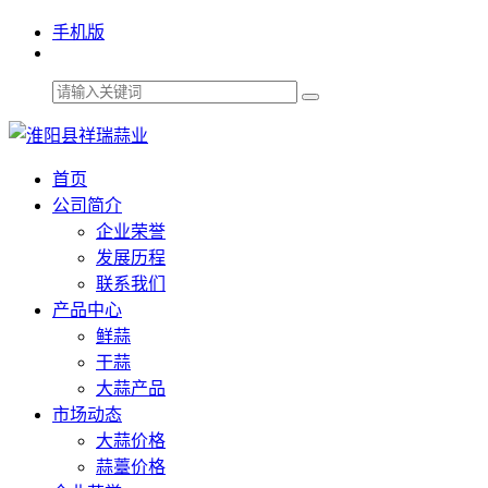
手机版
首页
公司简介
企业荣誉
发展历程
联系我们
产品中心
鲜蒜
干蒜
大蒜产品
市场动态
大蒜价格
蒜薹价格