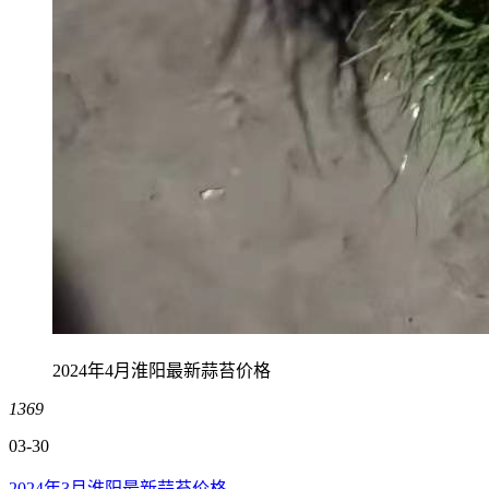
2024年4月淮阳最新蒜苔价格
1369
03-30
2024年3月淮阳最新蒜苔价格