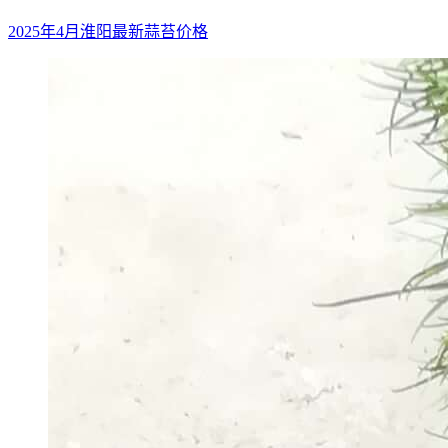
2025年4月淮阳最新蒜苔价格