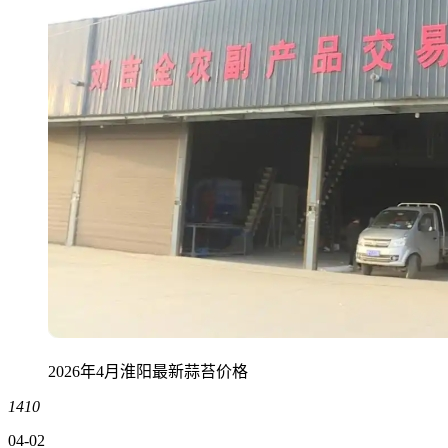
2026年4月淮阳最新蒜苔价格
1410
04-02