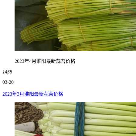
2023年4月淮阳最新蒜苔价格
1458
03-20
2023年3月淮阳最新蒜苔价格