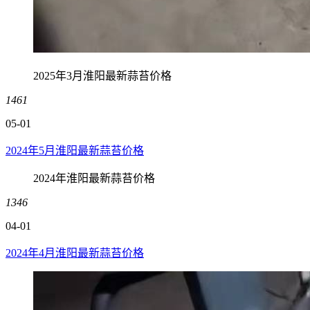
2025年3月淮阳最新蒜苔价格
1461
05-01
2024年5月淮阳最新蒜苔价格
2024年淮阳最新蒜苔价格
1346
04-01
2024年4月淮阳最新蒜苔价格