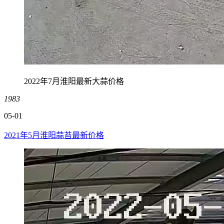
2022年7月淮阳最新大蒜价格
1983
05-01
2021年5月淮阳蒜苔最新价格