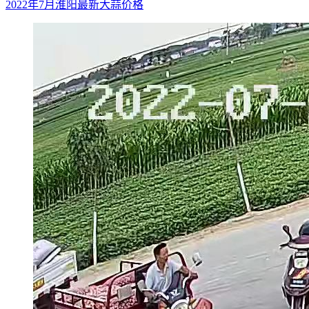
2022年7月淮阳最新大蒜价格