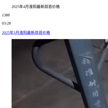
2025年4月淮阳最新蒜苔价格
1388
03-28
2025年3月淮阳最新蒜苔价格