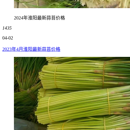
2024年淮阳最新蒜苔价格
1435
04-02
2023年4月淮阳最新蒜苔价格